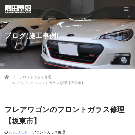
ブログ(施工事例)
Home
フロントガラス修理
フレアワゴンのフロントガラス修理【坂東市】
フレアワゴンのフロントガラス修理
【坂東市】
2021.07.16
フロントガラス修理