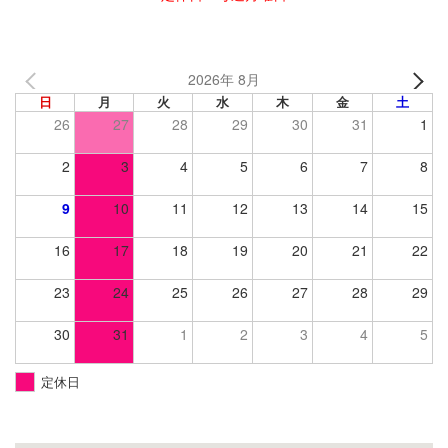
2026年 8月
日
月
火
水
木
金
土
26
27
28
29
30
31
1
2
3
4
5
6
7
8
9
10
11
12
13
14
15
16
17
18
19
20
21
22
23
24
25
26
27
28
29
30
31
1
2
3
4
5
定休日