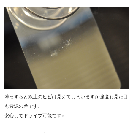
薄っすらと線上のヒビは見えてしまいますが強度も見た目
も雲泥の差です。
安心してドライブ可能です♪