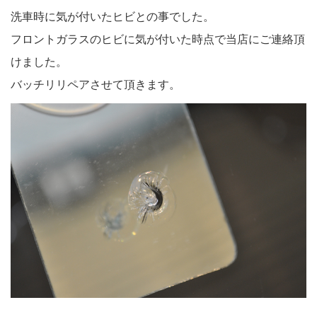
洗車時に気が付いたヒビとの事でした。
フロントガラスのヒビに気が付いた時点で当店にご連絡頂
けました。
バッチリリペアさせて頂きます。